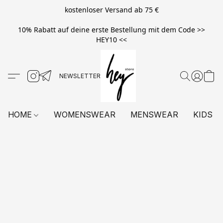
kostenloser Versand ab 75 €
10% Rabatt auf deine erste Bestellung mit dem Code >>
HEY10 <<
HOME
WOMENSWEAR
MENSWEAR
KIDS