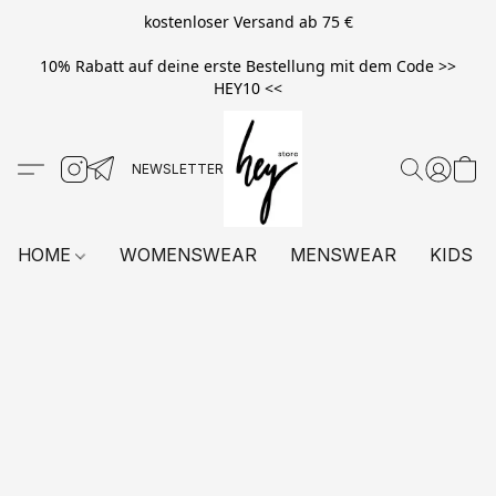
kostenloser Versand ab 75 €
10% Rabatt auf deine erste Bestellung mit dem Code >>
HEY10 <<
HOME
WOMENSWEAR
MENSWEAR
KIDS