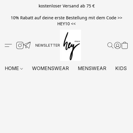
kostenloser Versand ab 75 €
10% Rabatt auf deine erste Bestellung mit dem Code >>
HEY10 <<
HOME
WOMENSWEAR
MENSWEAR
KIDS