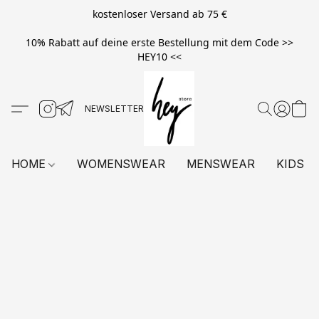
kostenloser Versand ab 75 €
10% Rabatt auf deine erste Bestellung mit dem Code >>
HEY10 <<
HOME
WOMENSWEAR
MENSWEAR
KIDS