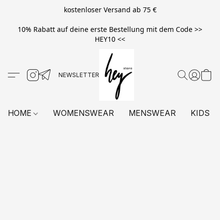
kostenloser Versand ab 75 €
10% Rabatt auf deine erste Bestellung mit dem Code >>
HEY10 <<
HOME
WOMENSWEAR
MENSWEAR
KIDS