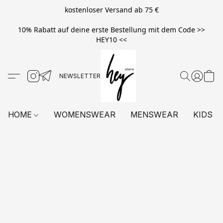
kostenloser Versand ab 75 €
10% Rabatt auf deine erste Bestellung mit dem Code >>
HEY10 <<
HOME
WOMENSWEAR
MENSWEAR
KIDS