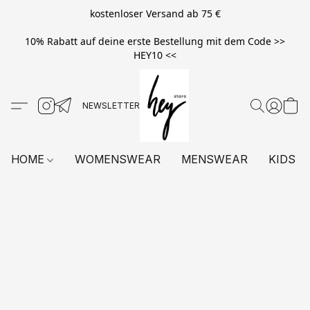
kostenloser Versand ab 75 €
10% Rabatt auf deine erste Bestellung mit dem Code >>
HEY10 <<
HOME
WOMENSWEAR
MENSWEAR
KIDS