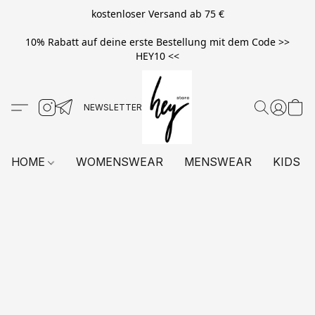
kostenloser Versand ab 75 €
10% Rabatt auf deine erste Bestellung mit dem Code >>
HEY10 <<
HOME
WOMENSWEAR
MENSWEAR
KIDS