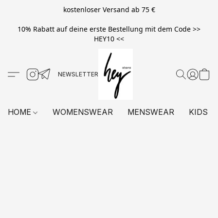
kostenloser Versand ab 75 €
10% Rabatt auf deine erste Bestellung mit dem Code >>
HEY10 <<
HOME
WOMENSWEAR
MENSWEAR
KIDS