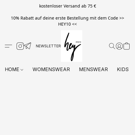
kostenloser Versand ab 75 €
10% Rabatt auf deine erste Bestellung mit dem Code >>
HEY10 <<
HOME
WOMENSWEAR
MENSWEAR
KIDS