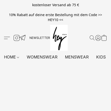
kostenloser Versand ab 75 €
10% Rabatt auf deine erste Bestellung mit dem Code >>
HEY10 <<
HOME
WOMENSWEAR
MENSWEAR
KIDS