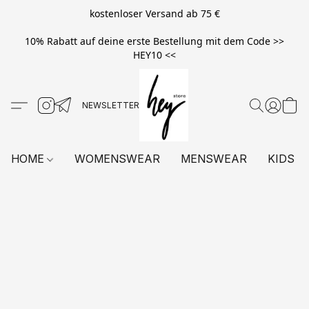
kostenloser Versand ab 75 €
10% Rabatt auf deine erste Bestellung mit dem Code >>
HEY10 <<
HOME
WOMENSWEAR
MENSWEAR
KIDS