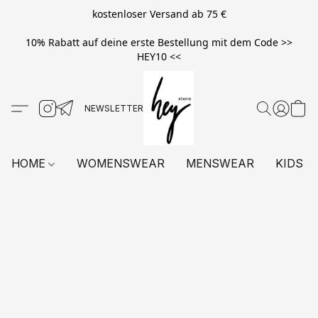
kostenloser Versand ab 75 €
10% Rabatt auf deine erste Bestellung mit dem Code >>
HEY10 <<
HOME
WOMENSWEAR
MENSWEAR
KIDS