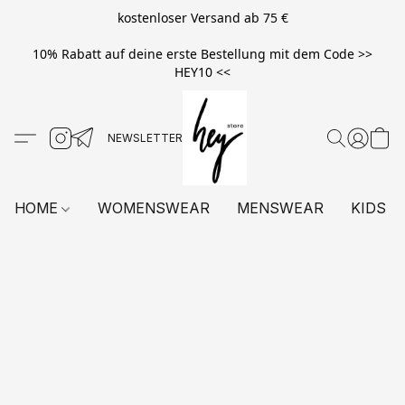
kostenloser Versand ab 75 €
10% Rabatt auf deine erste Bestellung mit dem Code >>
HEY10 <<
HOME
WOMENSWEAR
MENSWEAR
KIDS