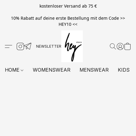
kostenloser Versand ab 75 €
10% Rabatt auf deine erste Bestellung mit dem Code >>
HEY10 <<
HOME
WOMENSWEAR
MENSWEAR
KIDS