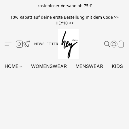
kostenloser Versand ab 75 €
10% Rabatt auf deine erste Bestellung mit dem Code >>
HEY10 <<
HOME
WOMENSWEAR
MENSWEAR
KIDS