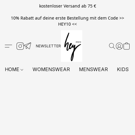
kostenloser Versand ab 75 €
10% Rabatt auf deine erste Bestellung mit dem Code >>
HEY10 <<
HOME
WOMENSWEAR
MENSWEAR
KIDS