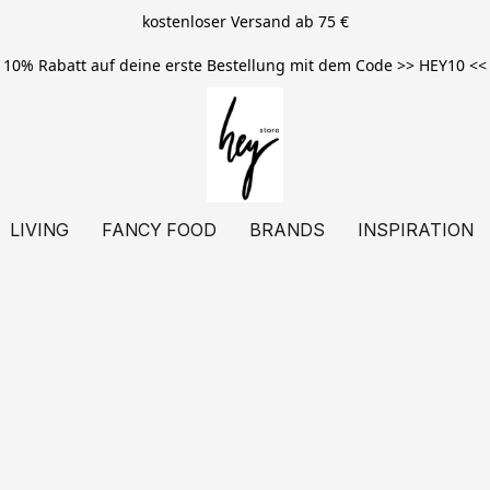
kostenloser Versand ab 75 €
10% Rabatt auf deine erste Bestellung mit dem Code >> HEY10 <<
LIVING
FANCY FOOD
BRANDS
INSPIRATION