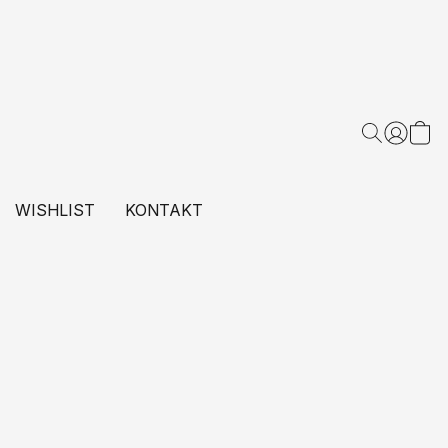
WISHLIST
KONTAKT