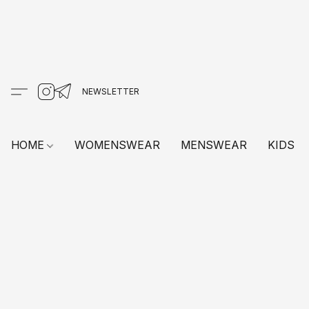
HOME
WOMENSWEAR
MENSWEAR
KIDS