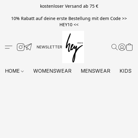
kostenloser Versand ab 75 €
10% Rabatt auf deine erste Bestellung mit dem Code >>
HEY10 <<
HOME
WOMENSWEAR
MENSWEAR
KIDS