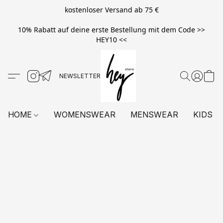
kostenloser Versand ab 75 €
10% Rabatt auf deine erste Bestellung mit dem Code >>
HEY10 <<
HOME
WOMENSWEAR
MENSWEAR
KIDS