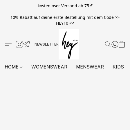
kostenloser Versand ab 75 €
10% Rabatt auf deine erste Bestellung mit dem Code >>
HEY10 <<
HOME
WOMENSWEAR
MENSWEAR
KIDS