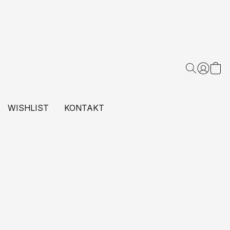
WISHLIST
KONTAKT