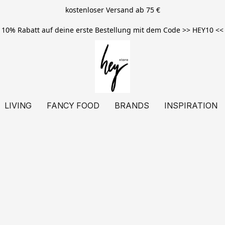
kostenloser Versand ab 75 €
10% Rabatt auf deine erste Bestellung mit dem Code >> HEY10 <<
LIVING
FANCY FOOD
BRANDS
INSPIRATION