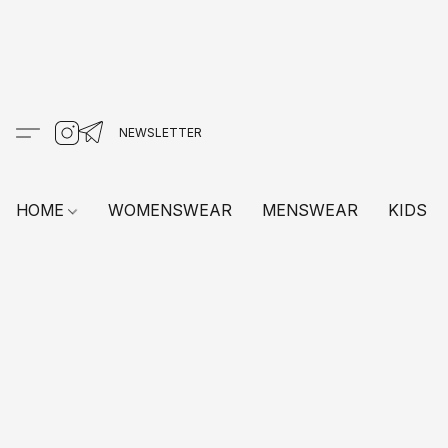
HOME
WOMENSWEAR
MENSWEAR
KIDS