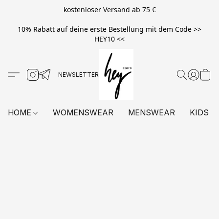
kostenloser Versand ab 75 €
10% Rabatt auf deine erste Bestellung mit dem Code >>
HEY10 <<
HOME
WOMENSWEAR
MENSWEAR
KIDS