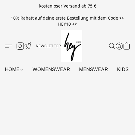
kostenloser Versand ab 75 €
10% Rabatt auf deine erste Bestellung mit dem Code >>
HEY10 <<
HOME
WOMENSWEAR
MENSWEAR
KIDS