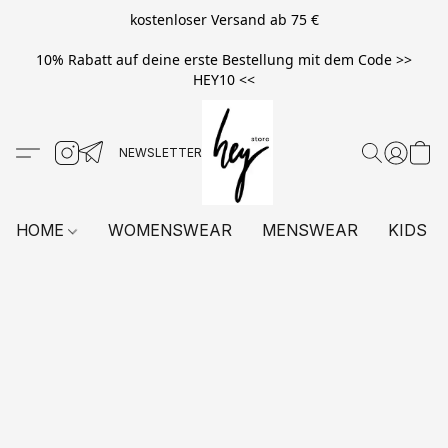
kostenloser Versand ab 75 €
10% Rabatt auf deine erste Bestellung mit dem Code >>
HEY10 <<
HOME
WOMENSWEAR
MENSWEAR
KIDS