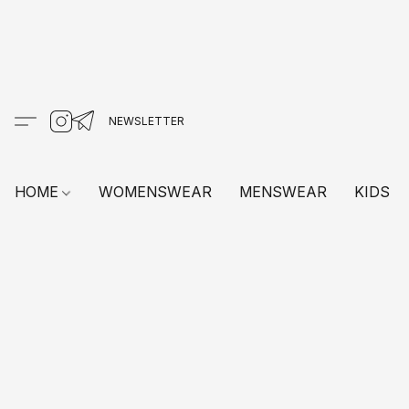
HOME
WOMENSWEAR
MENSWEAR
KIDS