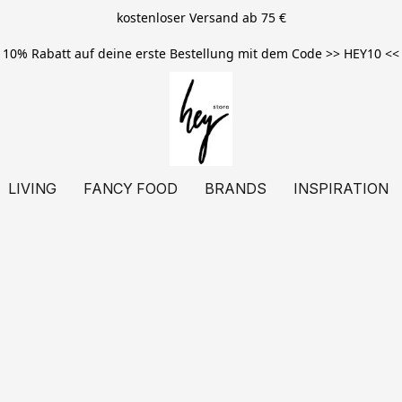
kostenloser Versand ab 75 €
10% Rabatt auf deine erste Bestellung mit dem Code >> HEY10 <<
LIVING
FANCY FOOD
BRANDS
INSPIRATION