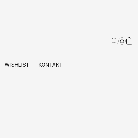
WISHLIST
KONTAKT