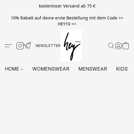
kostenloser Versand ab 75 €
10% Rabatt auf deine erste Bestellung mit dem Code >>
HEY10 <<
HOME
WOMENSWEAR
MENSWEAR
KIDS