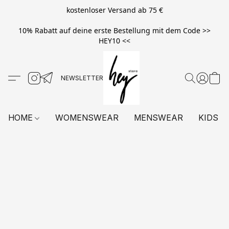
kostenloser Versand ab 75 €
10% Rabatt auf deine erste Bestellung mit dem Code >>
HEY10 <<
HOME
WOMENSWEAR
MENSWEAR
KIDS