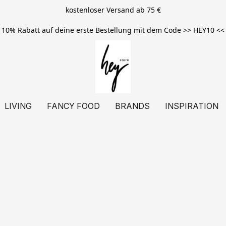
kostenloser Versand ab 75 €
10% Rabatt auf deine erste Bestellung mit dem Code >> HEY10 <<
LIVING
FANCY FOOD
BRANDS
INSPIRATION