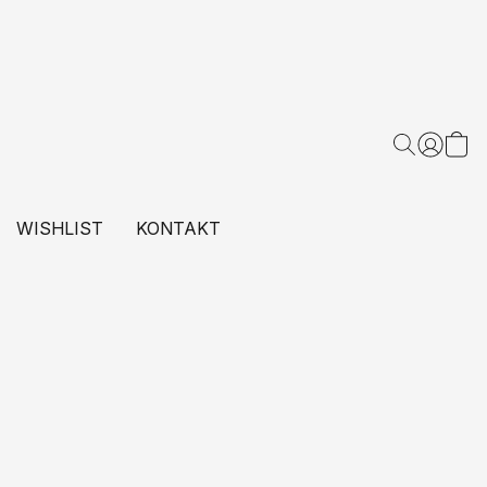
WISHLIST
KONTAKT