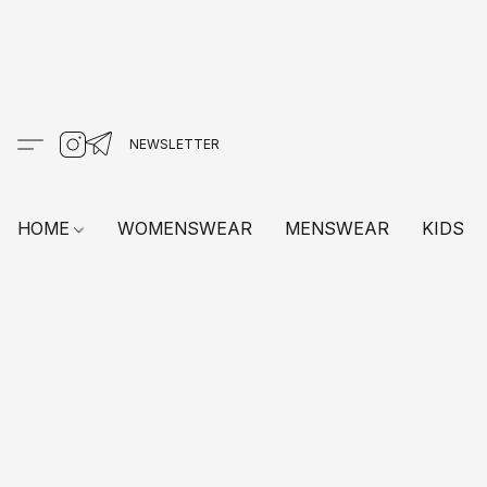
HOME
WOMENSWEAR
MENSWEAR
KIDS