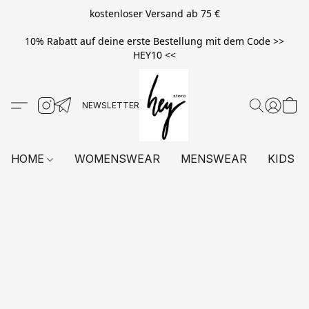
kostenloser Versand ab 75 €
10% Rabatt auf deine erste Bestellung mit dem Code >>
HEY10 <<
HOME
WOMENSWEAR
MENSWEAR
KIDS