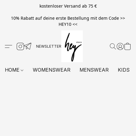
kostenloser Versand ab 75 €
10% Rabatt auf deine erste Bestellung mit dem Code >>
HEY10 <<
HOME
WOMENSWEAR
MENSWEAR
KIDS