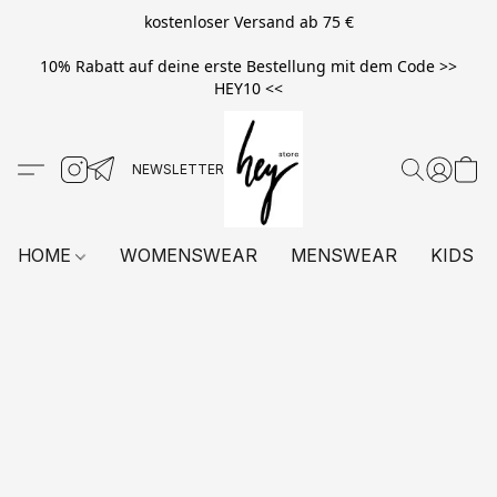
kostenloser Versand ab 75 €
10% Rabatt auf deine erste Bestellung mit dem Code >>
HEY10 <<
HOME
WOMENSWEAR
MENSWEAR
KIDS