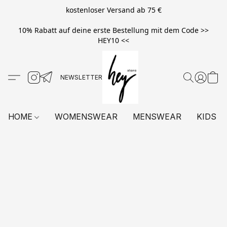
kostenloser Versand ab 75 €
10% Rabatt auf deine erste Bestellung mit dem Code >>
HEY10 <<
HOME
WOMENSWEAR
MENSWEAR
KIDS